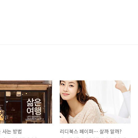
 사는 방법
리디북스 페이퍼… 살까 말까?