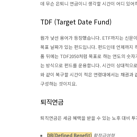
데 무슨 은퇴니 연금이니 생각할 시간이 어디 있어
TDF (Target Date Fund)
뭔가 낯선 용어가 등장했습니다. ETF까지는 신문이
목표 날짜가 있는 펀드입니다. 펀드인데 언제까지 하
품 뒤에는 TDF2050처럼 목표로 하는 연도의 숫
는 방식으로 펀드를 운용합니다. 시간이 상대적으로 
와 같이 복구할 시간이 적은 연령대에서는 채권과 
구성하는 것이지요.
퇴직연금
퇴직연금은 세금 혜택을 받을 수 있는 노후 대비 투
DB(Defined Benefit)
확정급여형