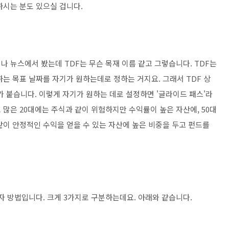
하시는 분도 있으실 겁니다.
나 뉴스에서 봤는데 TDF는 무슨 목재 이름 같고 그렇습니다. TDF는
는 목표 날짜를 자기가 원하는데로 정하는 거지요. 그래서 TDF 상
자가 붙습니다. 이렇게 자기가 원하는 데로 설정하면 '글라이드 패스'라
많은 20대에는 주식과 같이 위험하지만 수익률이 높은 자산에, 50대
같이 안정적인 수익을 얻을 수 있는 자산에 높은 비중을 두고 펀드를
자 방법입니다. 크게 3가지로 구분하는데요. 아래와 같습니다.