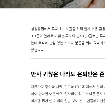
삼성증권에서 투자 초보자들을 위해 알기 쉬운 금융
<그들이 알려주지 않는 투자의 법칙>, <글로벌 투자
는데 주식에 관심 있는 초보자 분들을 위해 요약과
있습니다.
만사 귀찮은 나라도 은퇴만은 준
지금까지 주식과 채권, 펀드와 ETF에 대해서 살펴
어야 한다면 어떨까요. 일자리도 없고 모아둔 돈도 
하기엔 뭔가 먼 미래의 일인 것도 같고 인플레이션을