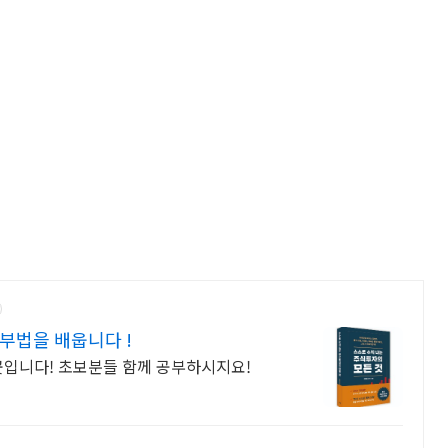
부법을 배웁니다 !
곳입니다! 초보분들 함께 공부하시지요!