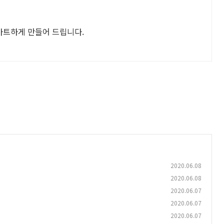
마트하게 만들어 드립니다.
2020.06.08
2020.06.08
2020.06.07
2020.06.07
2020.06.07