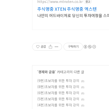
https://www.mtnxten.co.kr
광고
주식명중 XTEN 주식명중 엑스텐
나만의 어드바이저로 당신의 투자여정을 스
공감
구독하기
'
경제와 금융
' 카테고리의 다른 글
(9편)초보자를 위한 투자 강의
(0)
(8편)초보자를 위한 투자 강의
(0)
(6편)초보자를 위한 투자 강의
(0)
(5편)초보자를 위한 투자 강의
(0)
(4편)초보자를 위한 투자 강의
(0)