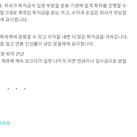
. 회사가 퇴직금의 일정 부분을 운용 기관에 맡겨 투자를 진행할 수
 말그대로 확정된 퇴직금을 받는 거고, 수익과 손실은 회사가 부담합
에게 유리합니다.
투자하여 운용할 수 있고 이익을 내면 더 많은 퇴직금을 가져갑니다.
 좀 알고 연봉 인상률이 낮은 분들에게 유리합니다.
형 퇴직 연금
당 계좌에 계속 모으다가 일정 나이가 되면 연금이나 일시금으로 받을
 투자자