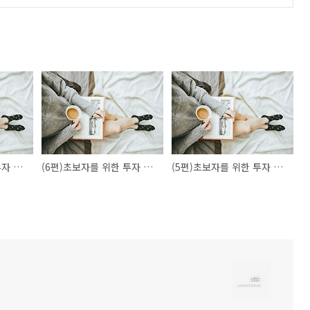
(8편)초보자를 위한 투자 강의
(6편)초보자를 위한 투자 강의
(5편)초보자를 위한 투자 강의