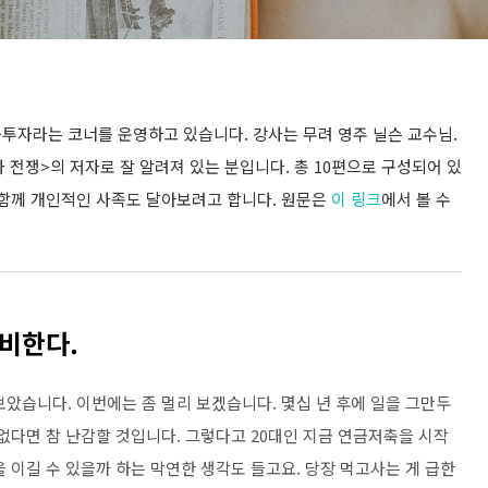
투자라는 코너를 운영하고 있습니다. 강사는 무려 영주 닐슨 교수님.
 전쟁>의 저자로 잘 알려져 있는 분입니다. 총 10편으로 구성되어 있
 함께 개인적인 사족도 달아보려고 합니다. 원문은
이 링크
에서 볼 수
비한다.
보았습니다. 이번에는 좀 멀리 보겠습니다. 몇십 년 후에 일을 그만두
없다면 참 난감할 것입니다. 그렇다고 20대인 지금 연금저축을 시작
 이길 수 있을까 하는 막연한 생각도 들고요. 당장 먹고사는 게 급한