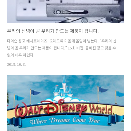
우리의 신념이 곧 우리가 만드는 제품이 됩니다.
다이슨 광고 캐치프레이즈. 오래도록 마음에 울림이 남는다. "우리의 신
념이 곧 우리가 만드는 제품이 됩니다." 15초 버전. 풀버전 광고 찾을 수
없어 매우 아쉽다.
2019. 10. 3.