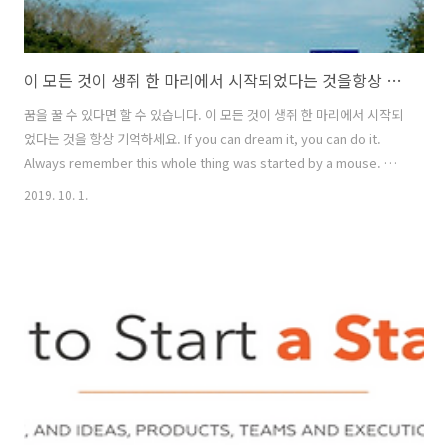
이 모든 것이 생쥐 한 마리에서 시작되었다는 것을항상 기억하세요.
꿈을 꿀 수 있다면 할 수 있습니다. 이 모든 것이 생쥐 한 마리에서 시작되
었다는 것을 항상 기억하세요. If you can dream it, you can do it.
Always remember this whole thing was started by a mouse. 월
트 디즈니 Walt Disney
2019. 10. 1.